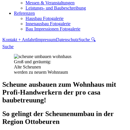
Messen & Veranstaltungen
Leistungs- und Baubeschreibung
Referenzen
Hausbau Fotogalerie
Innenausbau Fotogalerie
Bau Impressionen Fotogalerie
Kontakt + Anfahrt
Impressum
Datenschutz
Suche 🔍
Suche
Groß und geräumig:
Alte Scheunen
werden zu neuem Wohnraum
Scheune ausbauen zum Wohnhaus mit
Profi-Handwerkern der pro casa
baubetreuung!
So gelingt der Scheunenumbau in der
Region Ottobeuren