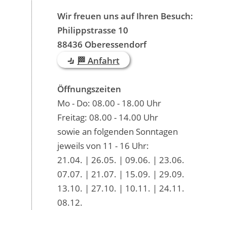
Wir freuen uns auf Ihren Besuch:
Philippstrasse 10
88436 Oberessendorf
🏁 Anfahrt
Öffnungszeiten
Mo - Do: 08.00 - 18.00 Uhr
Freitag: 08.00 - 14.00 Uhr
sowie an folgenden Sonntagen
jeweils von 11 - 16 Uhr:
21.04. | 26.05. | 09.06. | 23.06.
07.07. | 21.07. | 15.09. | 29.09.
13.10. | 27.10. | 10.11. | 24.11.
08.12.