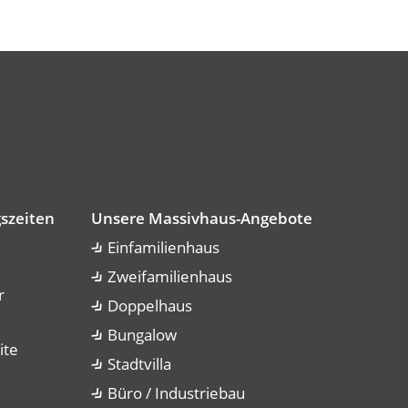
szeiten
Unsere Massivhaus-Angebote
Einfamilienhaus
Zweifamilienhaus
r
Doppelhaus
Bungalow
ite
Stadtvilla
Büro / Industriebau