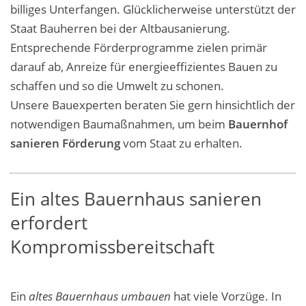
billiges Unterfangen. Glücklicherweise unterstützt der
Staat Bauherren bei der Altbausanierung.
Entsprechende Förderprogramme zielen primär
darauf ab, Anreize für energieeffizientes Bauen zu
schaffen und so die Umwelt zu schonen.
Unsere Bauexperten beraten Sie gern hinsichtlich der
notwendigen Baumaßnahmen, um
beim
Bauernhof
sanieren Förderung
vom Staat zu erhalten.
Ein altes Bauernhaus sanieren
erfordert
Kompromissbereitschaft
Ein
altes Bauernhaus umbauen
hat viele Vorzüge. In