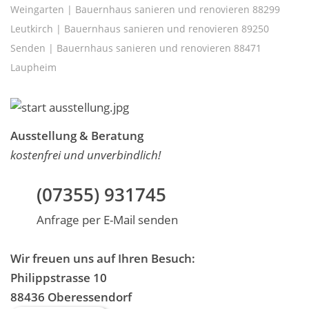
Weingarten
|
Bauernhaus sanieren und renovieren 88299
Leutkirch
|
Bauernhaus sanieren und renovieren 89250
Senden
|
Bauernhaus sanieren und renovieren 88471
Laupheim
Ausstellung & Beratung
kostenfrei und unverbindlich!
(07355) 931745
Anfrage per E-Mail senden
Wir freuen uns auf Ihren Besuch:
Philippstrasse 10
88436 Oberessendorf