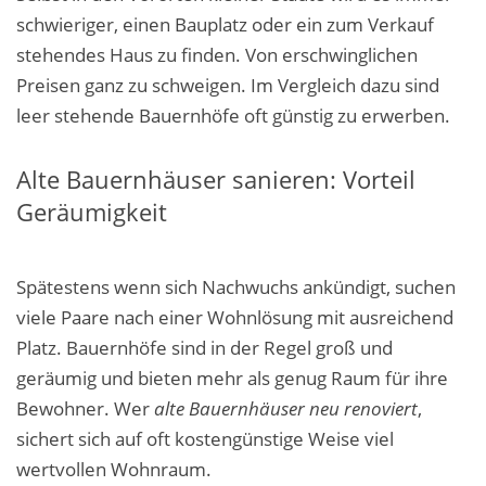
schwieriger, einen Bauplatz oder ein zum Verkauf
stehendes Haus zu finden. Von erschwinglichen
Preisen ganz zu schweigen. Im Vergleich dazu sind
leer stehende Bauernhöfe oft günstig zu erwerben.
Alte Bauernhäuser sanieren: Vorteil
Geräumigkeit
Spätestens wenn sich Nachwuchs ankündigt, suchen
viele Paare nach einer Wohnlösung mit ausreichend
Platz. Bauernhöfe sind in der Regel groß und
geräumig und bieten mehr als genug Raum für ihre
Bewohner. Wer
alte Bauernhäuser neu renoviert
,
sichert sich auf oft kostengünstige Weise viel
wertvollen Wohnraum.