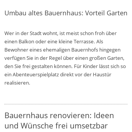
Umbau altes Bauernhaus: Vorteil Garten
Wer in der Stadt wohnt, ist meist schon froh über
einen Balkon oder eine kleine Terrasse.
Als
Bewohner eines ehemaligen Bauernhofs hingegen
verfügen Sie in der Regel über einen großen Garten,
den Sie frei gestalten können. Für Kinder lässt sich so
ein Abenteuerspielplatz direkt vor der Haustür
realisieren.
Bauernhaus renovieren: Ideen
und Wünsche frei umsetzbar