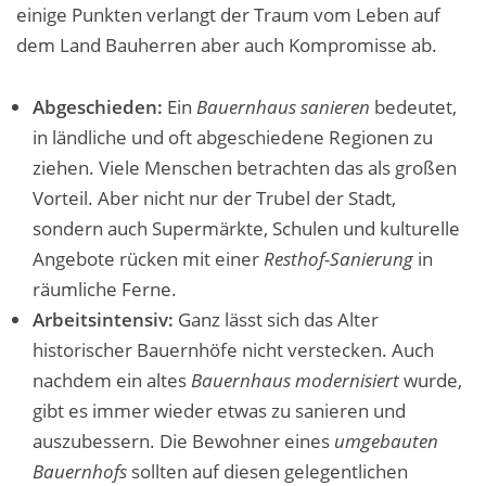
einige Punkten verlangt der Traum vom Leben auf
dem Land Bauherren aber auch Kompromisse ab.
Abgeschieden:
Ein
Bauernhaus sanieren
bedeutet,
in ländliche und oft abgeschiedene Regionen zu
ziehen. Viele Menschen betrachten das als großen
Vorteil. Aber nicht nur der Trubel der Stadt,
sondern auch Supermärkte, Schulen und kulturelle
Angebote rücken mit einer
Resthof-Sanierung
in
räumliche Ferne.
Arbeitsintensiv:
Ganz lässt sich das Alter
historischer Bauernhöfe nicht verstecken. Auch
nachdem ein altes
Bauernhaus modernisiert
wurde,
gibt es immer wieder etwas zu sanieren und
auszubessern.
Die Bewohner eines
umgebauten
Bauernhofs
sollten auf diesen gelegentlichen