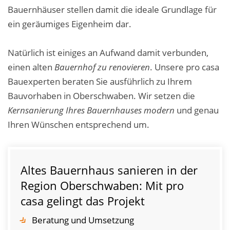
Bauernhäuser stellen damit die ideale Grundlage für
ein geräumiges Eigenheim dar.
Natürlich ist einiges an Aufwand damit verbunden,
einen alten
Bauernhof zu renovieren
. Unsere pro casa
Bauexperten beraten Sie ausführlich zu Ihrem
Bauvorhaben in Oberschwaben. Wir setzen die
Kernsanierung Ihres Bauernhauses modern
und genau
Ihren Wünschen entsprechend um.
Altes Bauernhaus sanieren in der
Region Oberschwaben: Mit pro
casa gelingt das Projekt
Beratung und Umsetzung