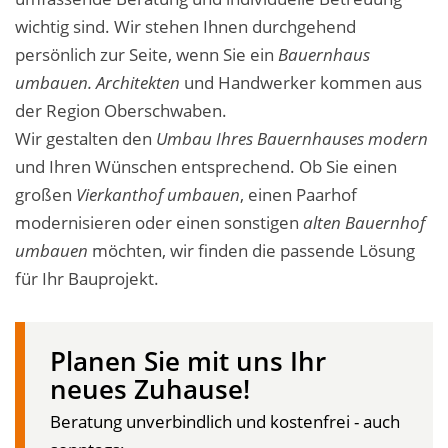
wichtig sind. Wir stehen Ihnen durchgehend
persönlich zur Seite, wenn Sie ein
Bauernhaus
umbauen. Architekten
und Handwerker kommen aus
der Region Oberschwaben.
Wir gestalten den
Umbau Ihres Bauernhauses modern
und Ihren Wünschen entsprechend. Ob Sie einen
großen
Vierkanthof umbauen
,
einen Paarhof
modernisieren oder einen sonstigen
alten Bauernhof
umbauen
möchten, wir finden die passende Lösung
für Ihr Bauprojekt.
Planen Sie mit uns Ihr
neues Zuhause!
Beratung unverbindlich und kostenfrei - auch