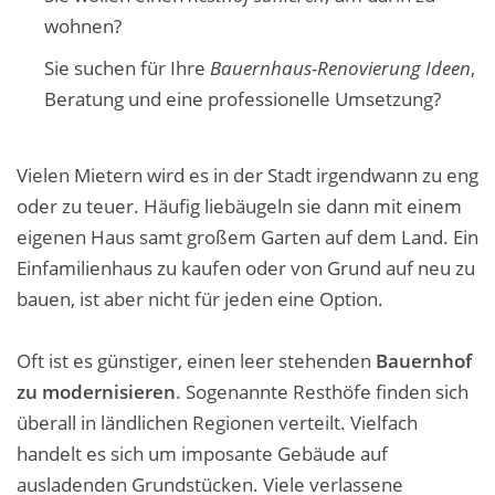
wohnen?
Sie suchen für Ihre
Bauernhaus-Renovierung Ideen
,
Beratung und eine professionelle Umsetzung?
Vielen Mietern wird es in der Stadt irgendwann zu eng
oder zu teuer. Häufig liebäugeln sie dann mit einem
eigenen Haus samt großem Garten auf dem Land. Ein
Einfamilienhaus zu kaufen oder von Grund auf neu zu
bauen, ist aber nicht für jeden eine Option.
Oft ist es günstiger, einen leer stehenden
Bauernhof
zu modernisieren
. Sogenannte Resthöfe finden sich
überall in ländlichen Regionen verteilt. Vielfach
handelt es sich um imposante Gebäude auf
ausladenden Grundstücken. Viele verlassene