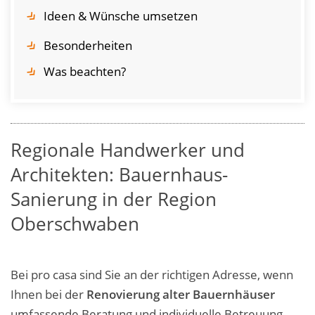
Ideen & Wünsche umsetzen
Besonderheiten
Was beachten?
Regionale Handwerker und
Architekten: Bauernhaus-
Sanierung in der Region
Oberschwaben
Bei pro casa sind Sie an der richtigen Adresse, wenn
Ihnen bei der
Renovierung alter Bauernhäuser
umfassende Beratung und individuelle Betreuung