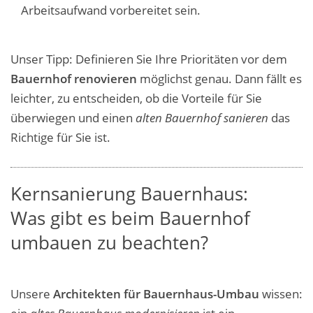
Arbeitsaufwand vorbereitet sein.
Unser Tipp: Definieren Sie Ihre Prioritäten vor dem
Bauernhof renovieren
möglichst genau. Dann fällt es
leichter, zu entscheiden, ob die Vorteile für Sie
überwiegen und einen
alten Bauernhof sanieren
das
Richtige für Sie ist.
Kernsanierung Bauernhaus:
Was gibt es beim Bauernhof
umbauen zu beachten?
Unsere
Architekten für Bauernhaus-Umbau
wissen: