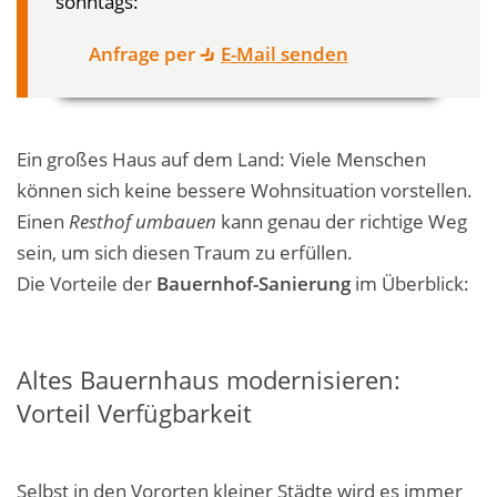
sonntags:
Anfrage per
E-Mail senden
Ein großes Haus auf dem Land: Viele Menschen
können sich keine bessere Wohnsituation vorstellen.
Einen
Resthof umbauen
kann genau der richtige Weg
sein, um sich diesen Traum zu erfüllen.
Die Vorteile der
Bauernhof-Sanierung
im Überblick:
Altes Bauernhaus modernisieren:
Vorteil Verfügbarkeit
Selbst in den Vororten kleiner Städte wird es immer