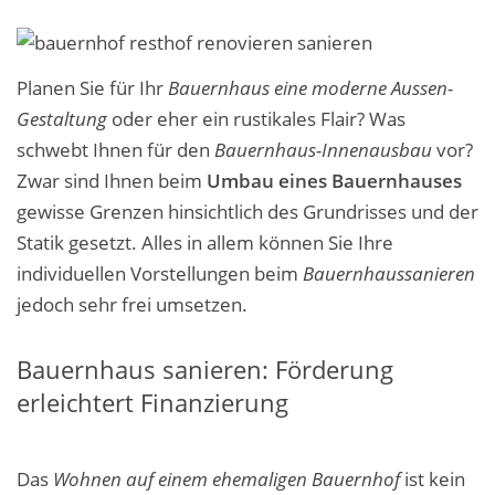
Planen Sie für Ihr
Bauernhaus eine moderne
Aussen
-
Gestaltung
oder eher ein rustikales Flair? Was
schwebt Ihnen für den
Bauernhaus-Innenausbau
vor?
Zwar sind Ihnen beim
Umbau eines Bauernhauses
gewisse Grenzen hinsichtlich des Grundrisses und der
Statik gesetzt. Alles in allem können Sie Ihre
individuellen Vorstellungen beim
Bauernhaussanieren
jedoch sehr frei umsetzen.
Bauernhaus sanieren: Förderung
erleichtert Finanzierung
Das
Wohnen auf einem ehemaligen Bauernhof
ist kein