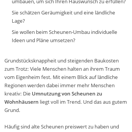
umbauen
, um sich Ihren Hauswunsch zu erfüllen?
Sie schätzen Geräumigkeit und eine ländliche
Lage?
Sie wollen beim
Scheunen-Umbau individuelle
Ideen
und Pläne umsetzen?
Grundstücksknappheit und steigenden Baukosten
zum Trotz: Viele Menschen halten an ihrem Traum
vom Eigenheim fest. Mit einem Blick auf ländliche
Regionen werden dabei immer mehr Menschen
kreativ: Die
Umnutzung von Scheunen zu
Wohnhäusern
liegt voll im Trend. Und das aus gutem
Grund.
Häufig sind alte Scheunen preiswert zu haben und