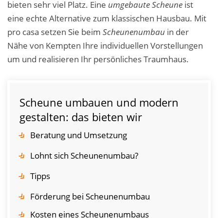
bieten sehr viel Platz. Eine
umgebaute Scheune
ist
eine echte Alternative zum klassischen Hausbau. Mit
pro casa setzen Sie beim
Scheunenumbau
in der
Nähe von Kempten Ihre individuellen Vorstellungen
um und realisieren Ihr persönliches Traumhaus.
Scheune umbauen und modern
gestalten: das bieten wir
Beratung und Umsetzung
Lohnt sich Scheunenumbau?
Tipps
Förderung bei Scheunenumbau
Kosten eines Scheunenumbaus