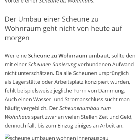
Vorteile einer
Scheune als Wohnhaus
.
Der Umbau einer Scheune zu
Wohnraum geht nicht von heute auf
morgen
Wer eine
Scheune zu Wohnraum umbaut
, sollte den
mit einer
Scheunen-Sanierung
verbundenen Aufwand
nicht unterschätzen. Da alle Scheunen ursprünglich
als Lagerstätte oder Arbeitsplatz konzipiert wurden,
fehlt beispielsweise jegliche Form von Dämmung.
Auch einen Wasser- und Stromanschluss sucht man
häufig vergeblich. Der
Scheunenumbau zum
Wohnhaus
spart zwar an vielen Stellen Zeit und Geld,
dennoch fällt bis zum Einzug einiges an Arbeit an.