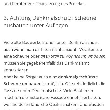
und beraten zur Finanzierung des Projekts.
3. Achtung Denkmalschutz: Scheune
ausbauen unter Auflagen
Viele alte Bauwerke stehen unter Denkmalschutz,
auch wenn man es ihnen nicht ansieht. Möchten Sie
eine Scheune oder
alten Stall zu Wohnraum umbauen
,
müssen Sie gegebenenfalls das Denkmalamt
kontaktieren.
Aber keine Sorge: auch eine
denkmalgeschützte
Scheune umbauen
ist möglich. Oft steht lediglich die
Fassade unter Denkmalschutz.
Viele Bauherren
möchten die historische Fassade ohnehin erhalten,
weil sie deren ländliche Optik schätzen. Und was den