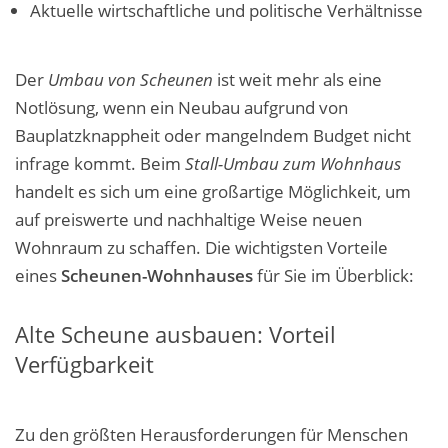
Aktuelle wirtschaftliche und politische Verhältnisse
Der
Umbau von Scheunen
ist weit mehr als eine
Notlösung, wenn ein Neubau aufgrund von
Bauplatzknappheit oder mangelndem Budget nicht
infrage kommt. Beim
Stall-Umbau zum Wohnhaus
handelt es sich um eine großartige Möglichkeit, um
auf preiswerte und nachhaltige Weise neuen
Wohnraum zu schaffen. Die wichtigsten Vorteile
eines
Scheunen-Wohnhauses
für Sie im Überblick:
Alte Scheune ausbauen: Vorteil
Verfügbarkeit
Zu den größten Herausforderungen für Menschen