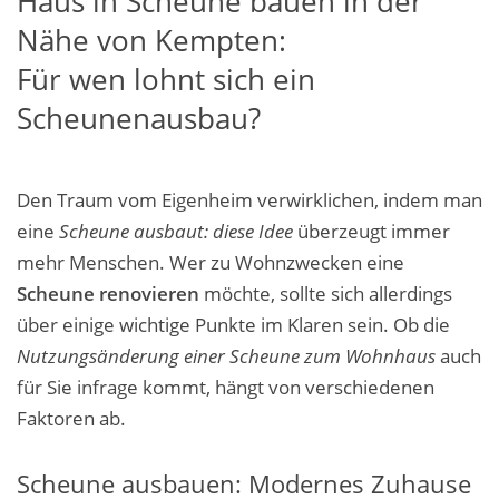
Haus in Scheune bauen in der
Nähe von Kempten:
Für wen lohnt sich ein
Scheunenausbau?
Den Traum vom Eigenheim verwirklichen, indem man
eine
Scheune ausbaut: diese Idee
überzeugt immer
mehr Menschen. Wer zu Wohnzwecken eine
Scheune renovieren
möchte, sollte sich allerdings
über einige wichtige Punkte im Klaren sein. Ob die
Nutzungsänderung einer Scheune
zum Wohnhaus
auch
für
Sie
infrage kommt, hängt von verschiedenen
Faktoren ab.
Scheune ausbauen: Modernes Zuhause