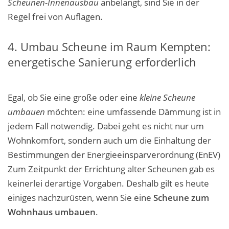
Scheunen-Innenausbau
anbelangt, sind Sie in der
Regel frei von Auflagen.
4. Umbau Scheune im Raum Kempten:
energetische Sanierung erforderlich
Egal, ob Sie eine große oder eine
kleine Scheune
umbauen
möchten: eine umfassende Dämmung ist in
jedem Fall notwendig. Dabei geht es nicht nur um
Wohnkomfort, sondern auch um die Einhaltung der
Bestimmungen der Energieeinsparverordnung (EnEV)
Zum Zeitpunkt der Errichtung alter Scheunen gab es
keinerlei derartige Vorgaben. Deshalb gilt es heute
einiges nachzurüsten, wenn Sie eine
Scheune zum
Wohnhaus umbauen
.