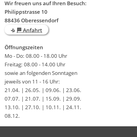
Wir freuen uns auf Ihren Besuch:
Philippstrasse 10
88436 Oberessendorf
🏁 Anfahrt
Öffnungszeiten
Mo - Do: 08.00 - 18.00 Uhr
Freitag: 08.00 - 14.00 Uhr
sowie an folgenden Sonntagen
jeweils von 11 - 16 Uhr:
21.04. | 26.05. | 09.06. | 23.06.
07.07. | 21.07. | 15.09. | 29.09.
13.10. | 27.10. | 10.11. | 24.11.
08.12.