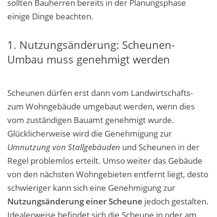
sollten Bauherren bereits in der Planungsphase
einige Dinge beachten.
1. Nutzungsänderung: Scheunen-
Umbau muss genehmigt werden
Scheunen dürfen erst dann vom Landwirtschafts-
zum Wohngebäude umgebaut werden, wenn dies
vom zuständigen Bauamt genehmigt wurde.
Glücklicherweise wird die Genehmigung zur
Umnutzung von Stallgebäuden
und Scheunen in der
Regel problemlos erteilt. Umso weiter das Gebäude
von den nächsten Wohngebieten entfernt liegt, desto
schwieriger kann sich eine Genehmigung zur
Nutzungsänderung einer Scheune
jedoch gestalten.
Idealerweise befindet sich die Scheune
in oder am