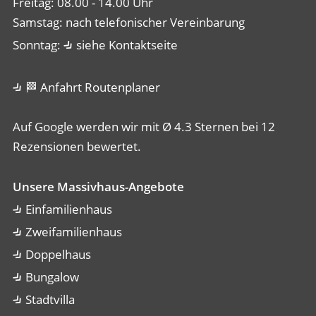
Freitag: 08.00 - 14.00 Uhr
Samstag: nach telefonischer Vereinbarung
Sonntag:
siehe Kontaktseite
🏁 Anfahrt Routenplaner
Auf Google werden wir mit Ø 4.3 Sternen bei 12
Rezensionen bewertet.
Unsere Massivhaus-Angebote
Einfamilienhaus
Zweifamilienhaus
Doppelhaus
Bungalow
Stadtvilla