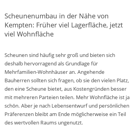
Scheunenumbau in der Nähe von
Kempten: Früher viel Lagerfläche, jetzt
viel Wohnfläche
Scheunen sind häufig sehr groß und bieten sich
deshalb hervorragend als Grundlage für
Mehrfamilien-
Wohnhäuser an. Angehende
Bauherren sollten sich fragen, ob sie den vielen Platz,
den eine Scheune bietet,
aus Kostengründen
besser
mit mehreren
Parteien teilen
. Mehr Wohnfläche ist
ja
schön.
Aber
j
e nach Lebensentwurf und persönlichen
Präferenzen bleibt am Ende möglicherweise ein Teil
des
wertvollen Raums
ungenutzt.