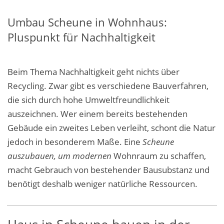
Umbau Scheune in Wohnhaus:
Pluspunkt für Nachhaltigkeit
Beim Thema Nachhaltigkeit geht nichts über
Recycling. Zwar gibt es verschiedene Bauverfahren,
die sich durch hohe Umweltfreundlichkeit
auszeichnen. Wer einem bereits bestehenden
Gebäude ein zweites Leben verleiht, schont die Natur
jedoch in besonderem Maße. Eine
Scheune
auszubauen, um modernen
Wohnraum zu schaffen,
macht Gebrauch von bestehender Bausubstanz und
benötigt deshalb weniger natürliche Ressourcen.