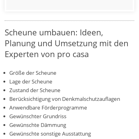
Scheune umbauen: Ideen,
Planung und Umsetzung mit den
Experten von pro casa
Größe der Scheune
Lage der Scheune
Zustand der Scheune
Berücksichtigung von Denkmalschutzauflagen
Anwendbare Förderprogramme
Gewünschter Grundriss
Gewünschte Dämmung
Gewünschte sonstige Ausstattung