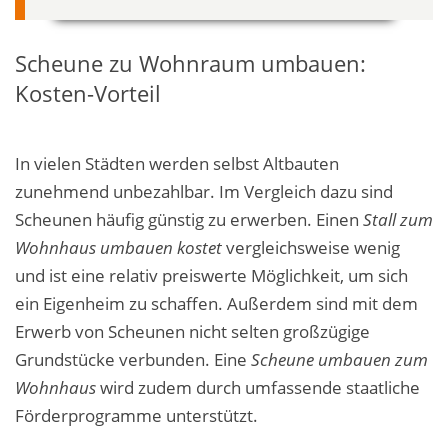
Scheune zu Wohnraum umbauen:
Kosten-Vorteil
In vielen Städten werden selbst Altbauten
zunehmend unbezahlbar. Im Vergleich
dazu
sind
Scheunen häufig günstig
zu erwerben
. Einen
Stall zum
Wohnhaus umbauen kostet
vergleichsweise
wenig
und ist eine relativ preiswerte Möglichkeit, um sich
ein Eigenheim zu schaffen. Außerdem sind mit dem
Erwerb von Scheunen nicht selten großzügige
Grundstücke verbunden. Eine
Scheune umbauen zum
Wohnhaus
wird zudem durch umfassende staatliche
Förderprogramme unterstützt.