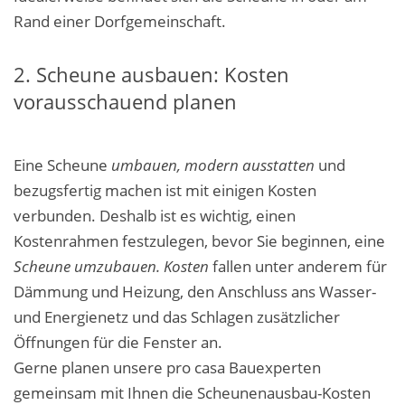
Rand einer Dorfgemeinschaft.
2. Scheune ausbauen: Kosten
vorausschauend planen
Eine
Scheune
umbauen, modern
ausstatten
und
bezugsfertig machen ist mit einigen Kosten
verbunden. Deshalb ist es wichtig, einen
Kostenrahmen festzulegen, bevor Sie beginnen, eine
Scheune umzubauen. Kosten
fallen unter anderem für
Dämmung und Heizung, den Anschluss ans Wasser-
und Energienetz und das Schlagen zusätzlicher
Öffnungen für die Fenster an.
Gerne planen unsere pro casa Bauexperten
gemeinsam mit Ihnen die
Scheunenausbau-Kosten