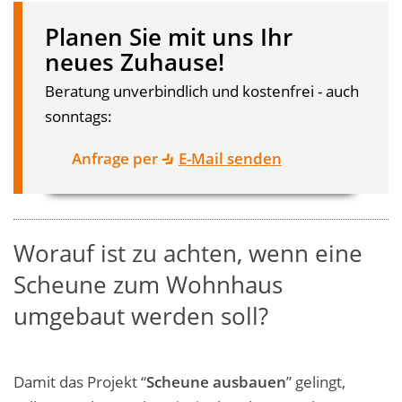
Planen Sie mit uns Ihr
neues Zuhause!
Beratung unverbindlich und kostenfrei - auch
sonntags:
Anfrage per
E-Mail senden
Worauf ist zu achten, wenn eine
Scheune zum Wohnhaus
umgebaut werden soll?
Damit das Projekt “
Scheune ausbauen
” gelingt,