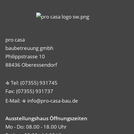
pro casa
baubetreuung gmbh
Philippstrasse 10
88436 Oberessendorf
Tel: (07355) 931745
Fax: (07355) 931737
E-Mail:
info@pro-casa-bau.de
Ausstellungshaus Öffnungszeiten
Mo - Do: 08.00 - 18.00 Uhr