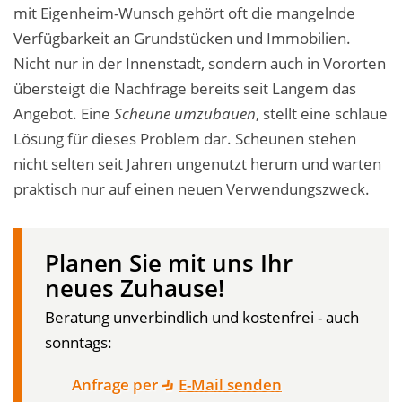
mit Eigenheim-Wunsch gehört oft die mangelnde
Verfügbarkeit an Grundstücken und Immobilien.
Nicht nur in der Innenstadt, sondern auch in Vororten
übersteigt die Nachfrage bereits seit Langem das
Angebot. Eine
Scheune umzubauen
,
stellt eine schlaue
Lösung für dieses Problem dar. Scheunen stehen
nicht selten seit Jahren ungenutzt herum und warten
praktisch nur auf einen neuen Verwendungszweck.
Planen Sie mit uns Ihr
neues Zuhause!
Beratung unverbindlich und kostenfrei - auch
sonntags:
Anfrage per
E-Mail senden