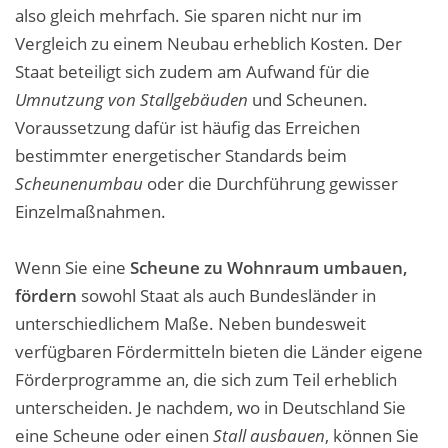
also gleich mehrfach. Sie sparen nicht nur im
Vergleich zu einem Neubau erheblich Kosten. Der
Staat beteiligt sich zudem am Aufwand für die
Umnutzung von Stallgebäuden
und Scheunen.
Voraussetzung dafür ist häufig das Erreichen
bestimmter energetischer Standards beim
Scheunenumbau
oder die Durchführung gewisser
Einzelmaßnahmen.
Wenn Sie eine
Scheune zu Wohnraum umbauen,
fördern
sowohl Staat als auch Bundesländer in
unterschiedlichem Maße. Neben bundesweit
verfügbaren Fördermitteln bieten die Länder eigene
Förderprogramme an, die sich zum Teil erheblich
unterscheiden. Je nachdem, wo in Deutschland Sie
eine Scheune oder einen
Stall ausbauen
, können Sie