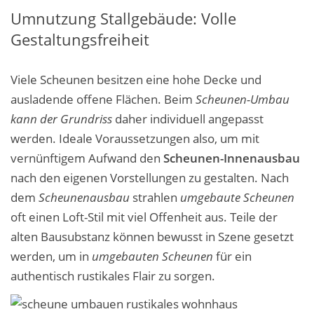
Umnutzung Stallgebäude: Volle
Gestaltungsfreiheit
Viele Scheunen besitzen eine hohe Decke und
ausladende offene Flächen. Beim
Scheunen-Umbau
kann der Grundriss
daher individuell angepasst
werden. Ideale Voraussetzungen also, um mit
vernünftigem
Aufwand den
Scheunen-Innenausbau
nach den eigenen Vorstellungen zu gestalten. Nach
dem
Scheunenausbau
strahlen
umgebaute Scheunen
oft einen Loft-Stil mit viel Offenheit aus. Teile der
alten Bausubstanz können bewusst in Szene gesetzt
werden, um in
umgebauten Scheunen
für ein
authentisch rustikales Flair zu sorgen.