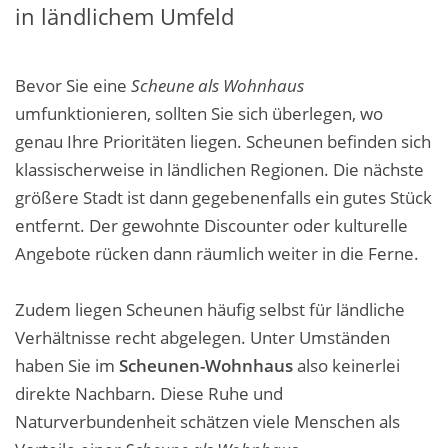
in ländlichem Umfeld
Bevor Sie eine
Scheune als Wohnhaus
umfunktionieren, sollten Sie sich überlegen, wo
genau Ihre Prioritäten liegen. Scheunen befinden sich
klassischerweise in ländlichen Regionen. Die nächste
größere Stadt ist dann gegebenenfalls ein gutes Stück
entfernt. Der gewohnte Discounter oder kulturelle
Angebote rücken dann räumlich weiter in die Ferne.
Zudem liegen Scheunen häufig selbst für ländliche
Verhältnisse recht abgelegen. Unter Umständen
haben Sie im
Scheunen-Wohnhaus
also keinerlei
direkte Nachbarn. Diese Ruhe und
Naturverbundenheit schätzen viele Menschen als