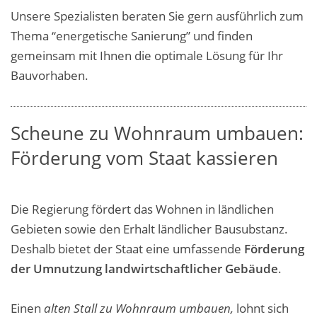
Unsere Spezialisten beraten Sie gern ausführlich zum
Thema “energetische Sanierung” und finden
gemeinsam mit Ihnen die optimale Lösung für Ihr
Bauvorhaben.
Scheune zu Wohnraum umbauen:
Förderung vom Staat kassieren
Die Regierung fördert das Wohnen in ländlichen
Gebieten sowie den Erhalt ländlicher Bausubstanz.
Deshalb bietet der Staat eine umfassende
Förderung
der Umnutzung landwirtschaftlicher Gebäude
.
Einen
alten Stall zu Wohnraum umbauen,
lohnt sich