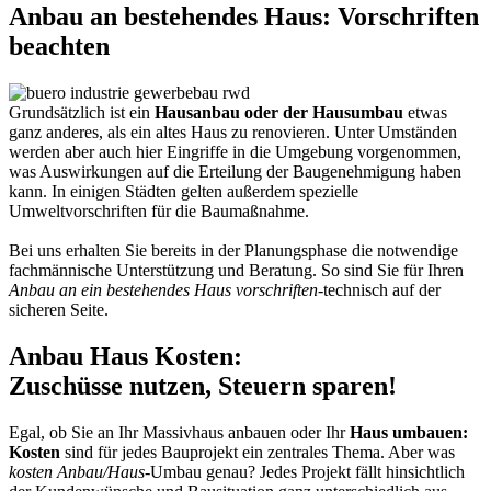
Anbau an bestehendes Haus: Vorschriften
beachten
Grundsätzlich ist ein
Hausanbau oder der Hausumbau
etwas
ganz anderes, als ein altes Haus zu renovieren. Unter Umständen
werden aber auch hier Eingriffe in die Umgebung vorgenommen,
was Auswirkungen auf die Erteilung der Baugenehmigung haben
kann. In einigen Städten gelten außerdem spezielle
Umweltvorschriften für die Baumaßnahme.
Bei uns erhalten Sie bereits in der Planungsphase die notwendige
fachmännische Unterstützung und Beratung. So sind Sie für Ihren
Anbau an ein bestehendes Haus vorschriften
-technisch auf der
sicheren Seite.
Anbau Haus Kosten:
Zuschüsse nutzen, Steuern sparen!
Egal, ob Sie an Ihr Massivhaus anbauen oder Ihr
Haus umbauen:
Kosten
sind für jedes Bauprojekt ein zentrales Thema. Aber was
kosten Anbau/Haus
-Umbau genau? Jedes Projekt fällt hinsichtlich