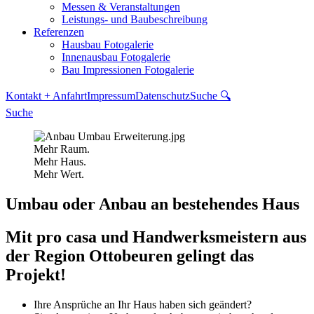
Messen & Veranstaltungen
Leistungs- und Baubeschreibung
Referenzen
Hausbau Fotogalerie
Innenausbau Fotogalerie
Bau Impressionen Fotogalerie
Kontakt + Anfahrt
Impressum
Datenschutz
Suche 🔍
Suche
Mehr Raum.
Mehr Haus.
Mehr Wert.
Umbau oder Anbau an bestehendes Haus
Mit pro casa und Handwerksmeistern aus
der Region Ottobeuren gelingt das
Projekt!
Ihre Ansprüche an Ihr Haus haben sich geändert?