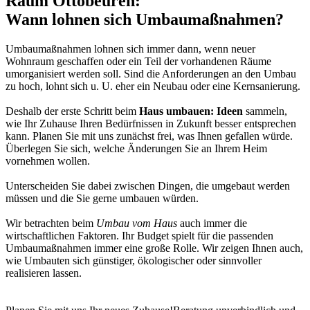
Raum Ottobeuren:
Wann lohnen sich Umbaumaßnahmen?
Umbaumaßnahmen lohnen sich immer dann, wenn neuer
Wohnraum geschaffen oder ein Teil der vorhandenen Räume
umorganisiert werden soll. Sind die Anforderungen an den Umbau
zu hoch, lohnt sich u. U. eher ein Neubau oder eine Kernsanierung.
Deshalb der erste Schritt beim
Haus umbauen: Ideen
sammeln,
wie Ihr Zuhause Ihren Bedürfnissen in Zukunft besser entsprechen
kann. Planen Sie mit uns zunächst frei, was Ihnen gefallen würde.
Überlegen Sie sich, welche Änderungen Sie an Ihrem Heim
vornehmen wollen.
Unterscheiden Sie dabei zwischen Dingen, die umgebaut werden
müssen und die Sie gerne umbauen würden.
Wir betrachten beim
Umbau vom Haus
auch immer die
wirtschaftlichen Faktoren. Ihr Budget spielt für die passenden
Umbaumaßnahmen immer eine große Rolle. Wir zeigen Ihnen auch,
wie Umbauten sich günstiger, ökologischer oder sinnvoller
realisieren lassen.