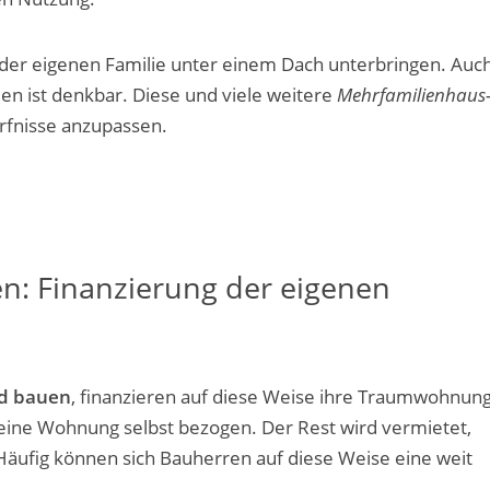
der eigenen Familie unter einem Dach unterbringen. Auc
en ist denkbar. Diese und viele weitere
Mehrfamilienhaus
ürfnisse anzupassen.
n: Finanzierung der eigenen
d bauen
, finanzieren auf diese Weise ihre Traumwohnung
ine Wohnung selbst bezogen. Der Rest wird vermietet,
 Häufig können sich Bauherren auf diese Weise eine weit