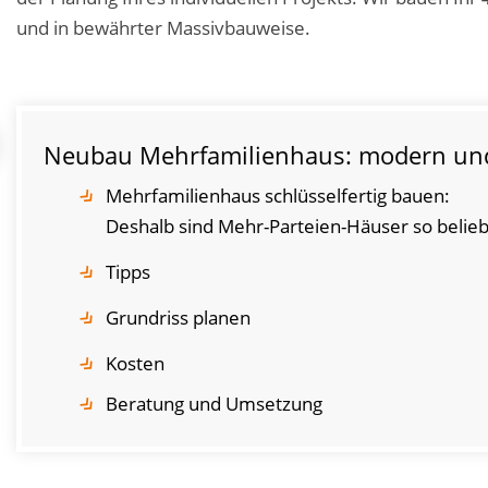
und in bewährter Massivbauweise.
Neubau Mehrfamilienhaus: modern und i
Mehrfamilienhaus schlüsselfertig bauen:
Deshalb sind Mehr-Parteien-Häuser so belieb
Tipps
Grundriss planen
Kosten
Beratung und Umsetzung