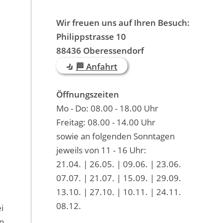
Wir freuen uns auf Ihren Besuch:
Philippstrasse 10
88436 Oberessendorf
🏁 Anfahrt
Öffnungszeiten
Mo - Do: 08.00 - 18.00 Uhr
Freitag: 08.00 - 14.00 Uhr
sowie an folgenden Sonntagen
jeweils von 11 - 16 Uhr:
21.04. | 26.05. | 09.06. | 23.06.
07.07. | 21.07. | 15.09. | 29.09.
13.10. | 27.10. | 10.11. | 24.11.
08.12.
i
n