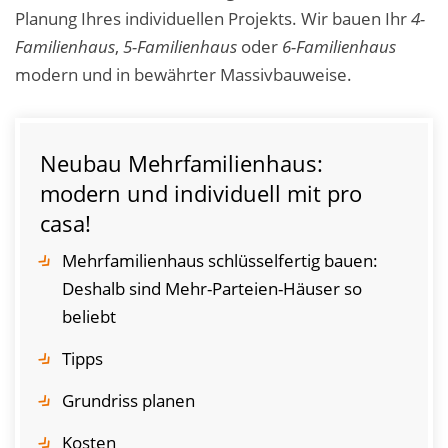
Planung Ihres individuellen Projekts. Wir bauen Ihr
4-
Familienhaus
,
5-Familienhaus
oder
6-Familienhaus
modern und in bewährter Massivbauweise.
Neubau Mehrfamilienhaus:
modern und individuell mit pro
casa!
Mehrfamilienhaus schlüsselfertig bauen:
Deshalb sind Mehr-Parteien-Häuser so
beliebt
Tipps
Grundriss planen
Kosten