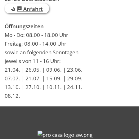
🏁 Anfahrt
Öffnungszeiten
Mo - Do: 08.00 - 18.00 Uhr
Freitag: 08.00 - 14.00 Uhr
sowie an folgenden Sonntagen
jeweils von 11 - 16 Uhr:
21.04. | 26.05. | 09.06. | 23.06.
07.07. | 21.07. | 15.09. | 29.09.
13.10. | 27.10. | 10.11. | 24.11.
08.12.