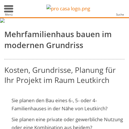
mit Pfiff
Menü
Suche
Mehrfamilienhaus bauen im
modernen Grundriss
Kosten, Grundrisse, Planung für
Ihr Projekt im Raum Leutkirch
Sie planen den Bau eines 6-, 5- oder 4-
Familienhauses in der Nähe von Leutkirch?
Sie planen eine private oder gewerbliche Nutzung
oder eine Kombination aus beidem?