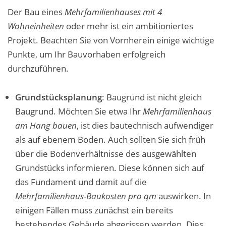
Der Bau eines
Mehrfamilienhauses mit 4
Wohneinheiten
oder mehr ist ein ambitioniertes
Projekt. Beachten Sie von Vornherein einige wichtige
Punkte, um Ihr Bauvorhaben erfolgreich
durchzuführen.
Grundstücksplanung
: Baugrund ist nicht gleich
Baugrund. Möchten Sie etwa Ihr
Mehrfamilienhaus
am Hang bauen
, ist dies bautechnisch aufwendiger
als auf ebenem Boden. Auch sollten Sie sich früh
über die Bodenverhältnisse des ausgewählten
Grundstücks informieren. Diese können sich auf
das Fundament und damit auf die
Mehrfamilienhaus-Baukosten pro qm
auswirken. In
einigen Fällen muss zunächst ein bereits
bestehendes Gebäude abgerissen werden. Dies