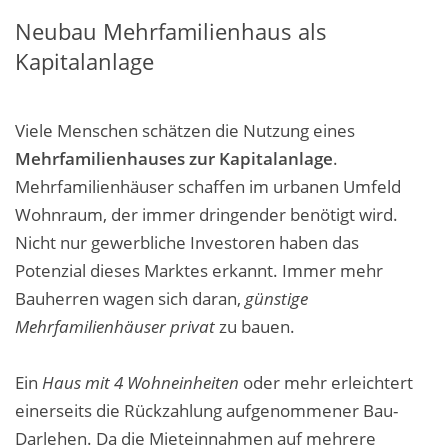
Neubau Mehrfamilienhaus als
Kapitalanlage
Viele Menschen schätzen die Nutzung eines
Mehrfamilienhauses zur Kapitalanlage
.
Mehrfamilienhäuser schaffen im urbanen Umfeld
Wohnraum, der immer dringender benötigt wird.
Nicht nur gewerbliche Investoren haben das
Potenzial dieses Marktes erkannt. Immer mehr
Bauherren wagen sich daran,
günstige
Mehrfamilienhäuser privat
zu bauen.
Ein
Haus mit 4 Wohneinheiten
oder mehr erleichtert
einerseits die Rückzahlung aufgenommener Bau-
Darlehen. Da die Mieteinnahmen auf mehrere