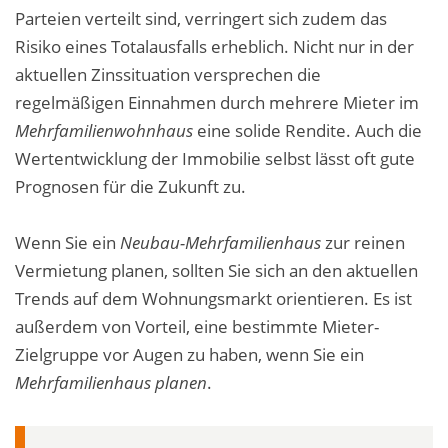
Parteien verteilt sind, verringert sich zudem das
Risiko eines Totalausfalls erheblich. Nicht nur in der
aktuellen Zinssituation versprechen die
regelmäßigen Einnahmen durch mehrere Mieter im
Mehrfamilienwohnhaus
eine solide Rendite. Auch die
Wertentwicklung der Immobilie selbst lässt oft gute
Prognosen für die Zukunft zu.
Wenn Sie ein
Neubau-Mehrfamilienhaus
zur reinen
Vermietung planen, sollten Sie sich an den aktuellen
Trends auf dem Wohnungsmarkt orientieren. Es ist
außerdem von Vorteil, eine bestimmte Mieter-
Zielgruppe vor Augen zu haben, wenn Sie ein
Mehrfamilienhaus planen
.