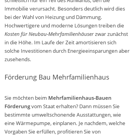
schließlich nur ein Teil des Aufwands, den die
Immobilie verursacht. Besonders deutlich wird dies
bei der Wahl von Heizung und Dämmung.
Hochwertigere und moderne Lösungen treiben die
Kosten für Neubau-Mehrfamilienhäuser
zwar zunächst
in die Höhe. Im Laufe der Zeit amortisieren sich
solche Investitionen durch Energieeinsparungen aber
zusehends.
Förderung Bau Mehrfamilienhaus
Sie möchten beim
Mehrfamilienhaus-Bauen
Förderung
vom Staat erhalten? Dann müssen Sie
bestimmte umweltschonende Ausstattungen, wie
eine Wärmepumpe, einplanen. Je nachdem, welche
Vorgaben Sie erfüllen, profitieren Sie von