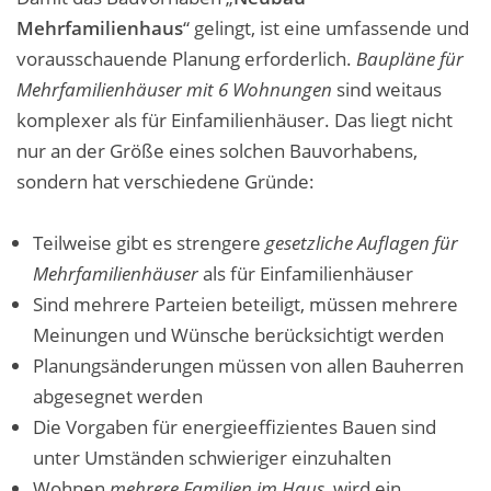
Mehrfamilienhaus
“ gelingt, ist eine umfassende und
vorausschauende Planung erforderlich.
Baupläne für
Mehrfamilienhäuser mit 6 Wohnungen
sind weitaus
komplexer als für Einfamilienhäuser. Das liegt nicht
nur an der Größe eines solchen Bauvorhabens,
sondern hat verschiedene Gründe:
Teilweise gibt es strengere
gesetzliche Auflagen für
Mehrfamilienhäuser
als für Einfamilienhäuser
Sind mehrere Parteien beteiligt, müssen mehrere
Meinungen und Wünsche berücksichtigt werden
Planungsänderungen müssen von allen Bauherren
abgesegnet werden
Die Vorgaben für energieeffizientes Bauen sind
unter Umständen schwieriger einzuhalten
Wohnen
mehrere Familien im Haus
, wird ein