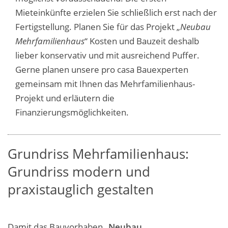
Mieteinkünfte erzielen Sie schließlich erst nach der
Fertigstellung. Planen Sie für das Projekt „
Neubau
Mehrfamilienhaus
“ Kosten und Bauzeit deshalb
lieber konservativ und mit ausreichend Puffer.
Gerne planen unsere pro casa Bauexperten
gemeinsam mit Ihnen das Mehrfamilienhaus-
Projekt und erläutern die
Finanzierungsmöglichkeiten.
Grundriss Mehrfamilienhaus:
Grundriss modern und
praxistauglich gestalten
Damit das Bauvorhaben „
Neubau