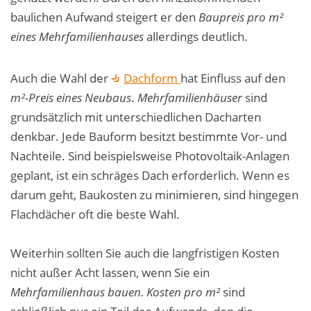
baulichen Aufwand steigert er den
Baupreis pro m²
eines Mehrfamilienhauses
allerdings deutlich.
Auch die Wahl der
Dachform
hat Einfluss auf den
m²-Preis eines Neubaus
.
Mehrfamilienhäuser
sind
grundsätzlich mit unterschiedlichen Dacharten
denkbar. Jede Bauform besitzt bestimmte Vor- und
Nachteile. Sind beispielsweise Photovoltaik-Anlagen
geplant, ist ein schräges Dach erforderlich. Wenn es
darum geht, Baukosten zu minimieren, sind hingegen
Flachdächer oft die beste Wahl.
Weiterhin sollten Sie auch die langfristigen Kosten
nicht außer Acht lassen, wenn Sie ein
Mehrfamilienhaus bauen. Kosten pro m²
sind