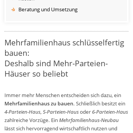
Beratung und Umsetzung
Mehrfamilienhaus schlüsselfertig
bauen:
Deshalb sind Mehr-Parteien-
Häuser so beliebt
Immer mehr Menschen entscheiden sich dazu, ein
Mehrfamilienhaus zu bauen
. Schließlich besitzt ein
4-Parteien-Haus
,
5-Parteien-Haus
oder
6-Parteien-Haus
zahlreiche Vorzüge. Ein
Mehrfamilienhaus-Neubau
lässt sich hervorragend wirtschaftlich nutzen und