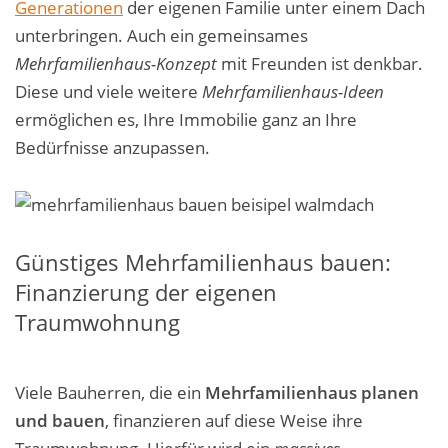
Generationen
der eigenen Familie unter einem Dach
unterbringen. Auch ein gemeinsames
Mehrfamilienhaus-Konzept
mit Freunden ist denkbar.
Diese und viele weitere
Mehrfamilienhaus-Ideen
ermöglichen es, Ihre Immobilie ganz an Ihre
Bedürfnisse anzupassen.
Günstiges Mehrfamilienhaus bauen:
Finanzierung der eigenen
Traumwohnung
Viele Bauherren, die ein
Mehrfamilienhaus planen
und bauen
, finanzieren auf diese Weise ihre