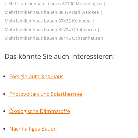
|
Mehrfamilienhaus bauen 87700 Memmingen
|
Mehrfamilienhaus bauen 88339 Bad Waldsee
|
Mehrfamilienhaus bauen 87435 Kempten
|
Mehrfamilienhaus bauen 87724 Ottobeuren
|
Mehrfamilienhaus bauen 88416 Ochsenhausen
Das könnte Sie auch interessieren:
Energie-autarkes Haus
Photovoltaik und Solarthermie
Ökologische Dämmstoffe
Nachhaltiges Bauen