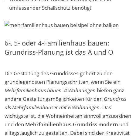
umfassender Schallschutz benötigt
6-, 5- oder 4-Familienhaus bauen:
Grundriss-Planung ist das A und O
Die Gestaltung des Grundrisses gehört zu den
grundlegendsten Planungsschritten, wenn Sie ein
Mehrfamilienhaus bauen. 4 Wohnungen
bieten ganz
andere Gestaltungsmöglichkeiten für den
Grundriss
als Mehrfamilienhäuser mit 6 Wohnungen
. Das
wichtigste ist, die Wohneinheiten sinnvoll anzuordnen
und den
Mehrfamilienhaus-Grundriss modern
und
alltagstauglich zu gestalten. Dabei sind der Kreativität