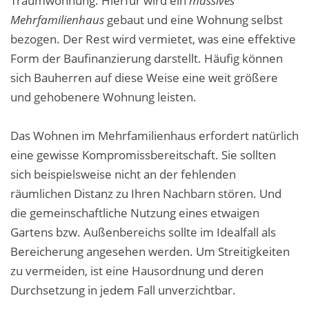
Traumwohnung. Hierfür wird ein
massives
Mehrfamilienhaus
gebaut und eine Wohnung selbst
bezogen. Der Rest wird vermietet, was eine effektive
Form der Baufinanzierung darstellt. Häufig können
sich Bauherren auf diese Weise eine weit größere
und gehobenere Wohnung leisten.
Das Wohnen im Mehrfamilienhaus erfordert natürlich
eine gewisse Kompromissbereitschaft. Sie sollten
sich beispielsweise nicht an der fehlenden
räumlichen Distanz zu Ihren Nachbarn stören. Und
die gemeinschaftliche Nutzung eines etwaigen
Gartens bzw. Außenbereichs sollte im Idealfall als
Bereicherung angesehen werden. Um Streitigkeiten
zu vermeiden, ist eine Hausordnung und deren
Durchsetzung in jedem Fall unverzichtbar.