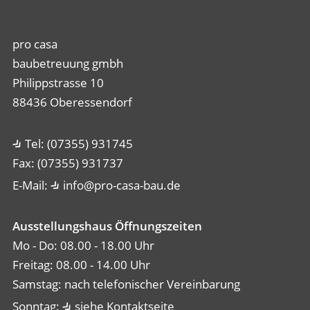
pro casa
baubetreuung gmbh
Philippstrasse 10
88436 Oberessendorf
Tel: (07355) 931745
Fax: (07355) 931737
E-Mail:
info@pro-casa-bau.de
Ausstellungshaus Öffnungszeiten
Mo - Do: 08.00 - 18.00 Uhr
Freitag: 08.00 - 14.00 Uhr
Samstag: nach telefonischer Vereinbarung
Sonntag:
siehe Kontaktseite