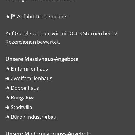
🏁 Anfahrt Routenplaner
Auf Google werden wir mit Ø 4.3 Sternen bei 12
Rezensionen bewertet.
Unsere Massivhaus-Angebote
Einfamilienhaus
Zweifamilienhaus
Doppelhaus
Bungalow
Stadtvilla
Büro / Industriebau
Unsere Modernisierungs-Angebote