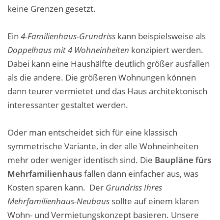
keine Grenzen gesetzt.
Ein
4-Familienhaus-Grundriss
kann beispielsweise als
Doppelhaus mit 4 Wohneinheiten
konzipiert werden.
Dabei kann eine Haushälfte deutlich größer ausfallen
als die andere. Die größeren Wohnungen können
dann teurer vermietet und das Haus architektonisch
interessanter gestaltet werden.
Oder man entscheidet sich für eine klassisch
symmetrische Variante, in der alle Wohneinheiten
mehr oder weniger identisch sind. Die
Baupläne fürs
Mehrfamilienhaus
fallen dann einfacher aus, was
Kosten sparen kann. Der
Grundriss Ihres
Mehrfamilienhaus-Neubaus
sollte auf einem klaren
Wohn- und Vermietungskonzept basieren. Unsere