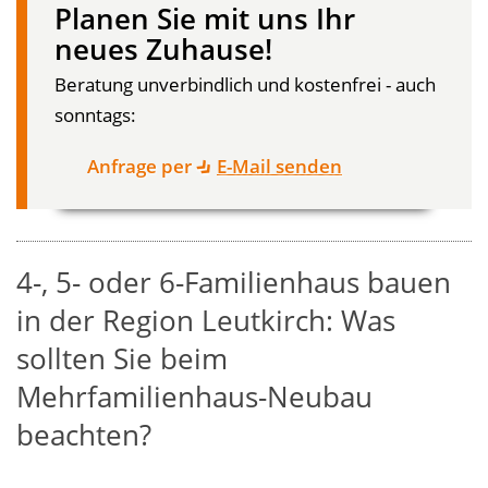
Planen Sie mit uns Ihr
neues Zuhause!
Beratung unverbindlich und kostenfrei - auch
sonntags:
Anfrage per
E-Mail senden
4-, 5- oder 6-Familienhaus bauen
in der Region Leutkirch: Was
sollten Sie beim
Mehrfamilienhaus-Neubau
beachten?