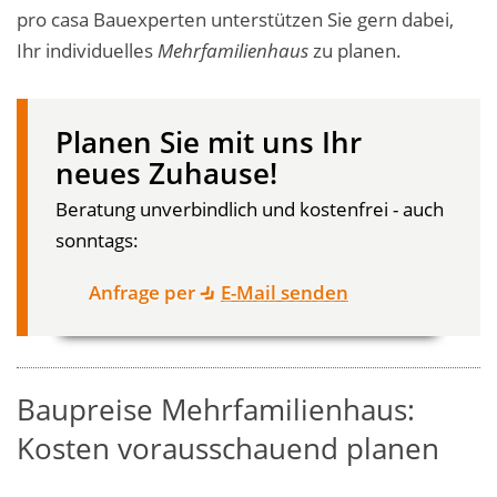
pro casa Bauexperten unterstützen Sie gern dabei,
Ihr individuelles
Mehrfamilienhaus
zu planen.
Planen Sie mit uns Ihr
neues Zuhause!
Beratung unverbindlich und kostenfrei - auch
sonntags:
Anfrage per
E-Mail senden
Baupreise Mehrfamilienhaus:
Kosten vorausschauend planen