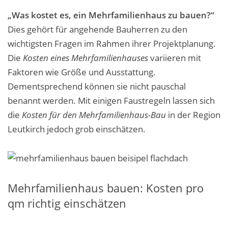
„Was kostet es, ein Mehrfamilienhaus zu bauen?“
Dies gehört für angehende Bauherren zu den
wichtigsten Fragen im Rahmen ihrer Projektplanung.
Die
Kosten eines Mehrfamilienhauses
variieren mit
Faktoren wie Größe und Ausstattung.
Dementsprechend können sie nicht pauschal
benannt werden. Mit einigen Faustregeln lassen sich
die
Kosten für den Mehrfamilienhaus-Bau
in der Region
Leutkirch jedoch grob einschätzen.
Mehrfamilienhaus bauen: Kosten pro
qm richtig einschätzen