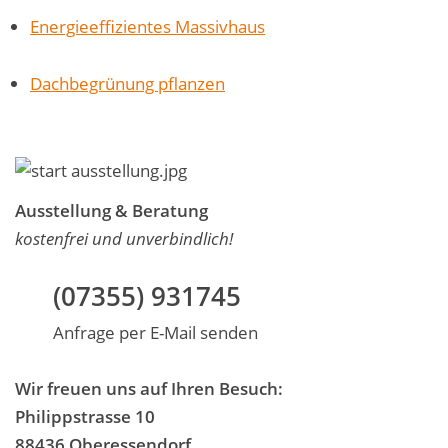
Energieeffizientes Massivhaus
Dachbegrünung pflanzen
Ausstellung & Beratung
kostenfrei und unverbindlich!
(07355) 931745
Anfrage per E-Mail senden
Wir freuen uns auf Ihren Besuch:
Philippstrasse 10
88436 Oberessendorf