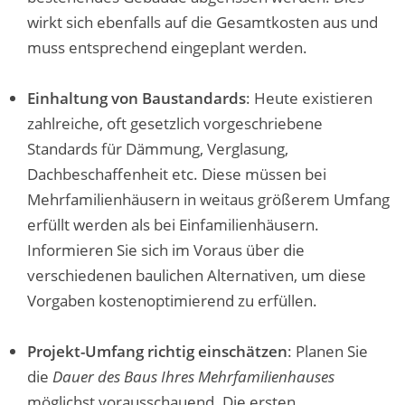
wirkt sich ebenfalls auf die Gesamtkosten aus und
muss entsprechend eingeplant werden.
Einhaltung von Baustandards
: Heute existieren
zahlreiche, oft gesetzlich vorgeschriebene
Standards für Dämmung, Verglasung,
Dachbeschaffenheit etc. Diese müssen bei
Mehrfamilienhäusern in weitaus größerem Umfang
erfüllt werden als bei Einfamilienhäusern.
Informieren Sie sich im Voraus über die
verschiedenen baulichen Alternativen, um diese
Vorgaben kostenoptimierend zu erfüllen.
Projekt-Umfang richtig einschätzen
: Planen Sie
die
Dauer des Baus Ihres Mehrfamilienhauses
möglichst vorausschauend. Die ersten