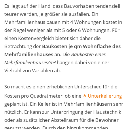
Es liegt auf der Hand, dass Bauvorhaben tendenziell
teurer werden, je größer sie ausfallen. Ein
Mehrfamilienhaus bauen mit 4 Wohnungen kostet in
der Regel weniger als mit 5 oder 6 Wohnungen. Für
einen Kostenvergleich bietet sich daher die
Betrachtung der
Baukosten je qm Wohnfläche des
Mehrfamilienhauses
an. Die
Baukosten eines
Mehrfamilienhauses/m²
hängen dabei von einer
Vielzahl von Variablen ab.
So macht es einen erheblichen Unterschied für die
Kosten pro Quadratmeter, ob eine
Unterkellerung
geplant ist. Ein Keller ist in Mehrfamilienhäusern sehr
nützlich. Er kann zur Unterbringung der Haustechnik
oder als zusätzlicher Abstellraum für die Bewohner
genutzt werden. Durch den hinzukommenden