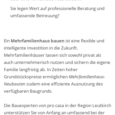
Sie legen Wert auf professionelle Beratung und
umfassende Betreuung?
Ein
Mehrfamilienhaus bauen
ist eine flexible und
intelligente Investition in die Zukunft.
Mehrfamilienhäuser lassen sich sowohl privat als
auch unternehmerisch nutzen und sichern die eigene
Familie langfristig ab. In Zeiten hoher
Grundstückspreise ermöglichen
Mehrfamilienhaus-
Neubauten
zudem eine effiziente Ausnutzung des
verfügbaren Baugrunds.
Die Bauexperten von pro casa in der Region Leutkirch
unterstützen Sie von Anfang an umfassend bei der