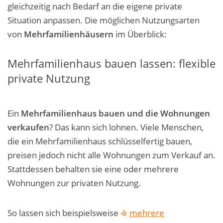
gleichzeitig nach Bedarf an die eigene private
Situation anpassen. Die möglichen Nutzungsarten
von
Mehrfamilienhäusern
im Überblick:
Mehrfamilienhaus bauen lassen: flexible
private Nutzung
Ein
Mehrfamilienhaus bauen und die Wohnungen
verkaufen
? Das kann sich lohnen. Viele Menschen,
die ein Mehrfamilienhaus schlüsselfertig bauen,
preisen jedoch nicht alle Wohnungen zum Verkauf an.
Stattdessen behalten sie eine oder mehrere
Wohnungen zur privaten Nutzung.
So lassen sich beispielsweise
mehrere