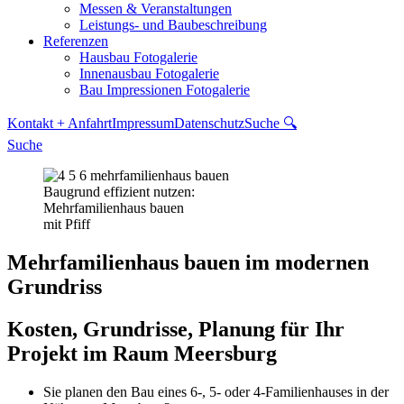
Messen & Veranstaltungen
Leistungs- und Baubeschreibung
Referenzen
Hausbau Fotogalerie
Innenausbau Fotogalerie
Bau Impressionen Fotogalerie
Kontakt + Anfahrt
Impressum
Datenschutz
Suche 🔍
Suche
Baugrund effizient nutzen:
Mehrfamilienhaus bauen
mit Pfiff
Mehrfamilienhaus bauen im modernen
Grundriss
Kosten, Grundrisse, Planung für Ihr
Projekt im Raum Meersburg
Sie planen den Bau eines 6-, 5- oder 4-Familienhauses in der