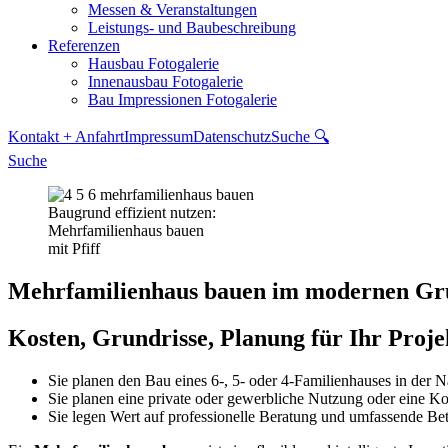
Messen & Veranstaltungen
Leistungs- und Baubeschreibung
Referenzen
Hausbau Fotogalerie
Innenausbau Fotogalerie
Bau Impressionen Fotogalerie
Kontakt + Anfahrt
Impressum
Datenschutz
Suche 🔍
Suche
Baugrund effizient nutzen:
Mehrfamilienhaus bauen
mit Pfiff
Mehrfamilienhaus bauen im modernen Gr
Kosten, Grundrisse, Planung für Ihr Pro
Sie planen den Bau eines 6-, 5- oder 4-Familienhauses in der
Sie planen eine private oder gewerbliche Nutzung oder eine 
Sie legen Wert auf professionelle Beratung und umfassende B