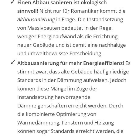
Einen Altbau sanieren ist ökologisch
sinnvoll!
Nicht nur für Romantiker kommt die
Altbausanierung
in Frage. Die Instandsetzung
von Massivbauten bedeutet in der Regel
weniger Energieaufwand als die Errichtung
neuer Gebäude und ist damit eine nachhaltige
und umweltbewusste Entscheidung.
Altbausanierung für mehr Energieeffizienz!
Es
stimmt zwar, dass alte Gebäude häufig niedrige
Standards in der Dämmung aufweisen. Jedoch
können diese Mängel im Zuge der
Instandsetzung hervorragende
Dämmeigenschaften erreicht werden. Durch
die kombinierte Optimierung von
Wärmedämmung, Fenstern und Heizung
können sogar Standards erreicht werden, die