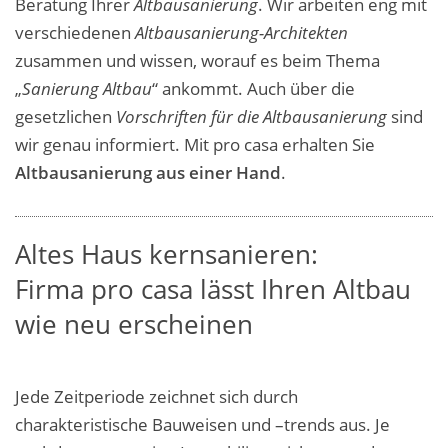
Beratung Ihrer
Altbausanierung
. Wir arbeiten eng mit
verschiedenen
Altbausanierung-Architekten
zusammen und wissen, worauf es beim Thema
„
Sanierung Altbau
“ ankommt. Auch über die
gesetzlichen
Vorschriften für die Altbausanierung
sind
wir genau informiert. Mit pro casa erhalten Sie
Altbausanierung aus einer Hand
.
Altes Haus kernsanieren:
Firma pro casa lässt Ihren Altbau
wie neu erscheinen
Jede Zeitperiode zeichnet sich durch
charakteristische Bauweisen und –
trends
aus. Je