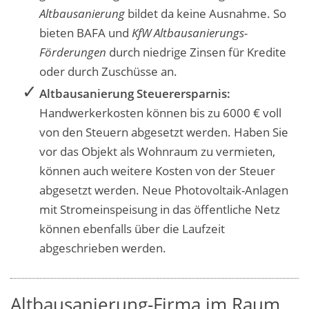
Altbausanierung
bildet da keine Ausnahme.
So
bieten BAFA und
KfW Altbausanierungs-
Förderungen
durch niedrige Zinsen für Kredite
oder durch Zuschüsse an.
Altbausanierung Steuerersparnis:
Handwerkerkosten können bis zu 6000 € voll
von den Steuern abgesetzt werden. Haben Sie
vor das Objekt als Wohnraum zu vermieten,
können auch weitere Kosten von der Steuer
abgesetzt werden. Neue Photovoltaik-Anlagen
mit Stromeinspeisung in das öffentliche Netz
können ebenfalls über die Laufzeit
abgeschrieben werden.
Altbausanierung-Firma im Raum