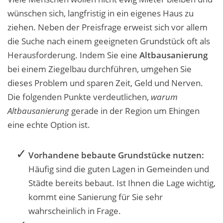
wünschen sich, langfristig in ein eigenes Haus zu
ziehen. Neben der Preisfrage erweist sich vor allem
die Suche nach einem geeigneten Grundstück oft als
Herausforderung. Indem Sie eine
Altbausanierung
bei einem Ziegelbau durchführen, umgehen Sie
dieses Problem und sparen Zeit, Geld und Nerven.
Die folgenden Punkte verdeutlichen,
warum
Altbausanierung
gerade in der Region um
Ehingen
eine echte Option ist.
Vorhandene bebaute Grundstücke nutzen:
Häufig sind die guten Lagen in Gemeinden und
Städte bereits bebaut. Ist Ihnen die Lage wichtig,
kommt eine Sanierung für Sie sehr
wahrscheinlich in Frage.