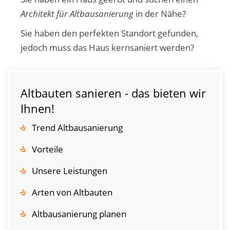
Architekt für Altbausanierung
in der Nähe?
Sie haben den perfekten Standort gefunden,
jedoch muss das Haus kernsaniert werden?
Altbauten sanieren - das bieten wir
Ihnen!
Trend Altbausanierung
Vorteile
Unsere Leistungen
Arten von Altbauten
Altbausanierung planen