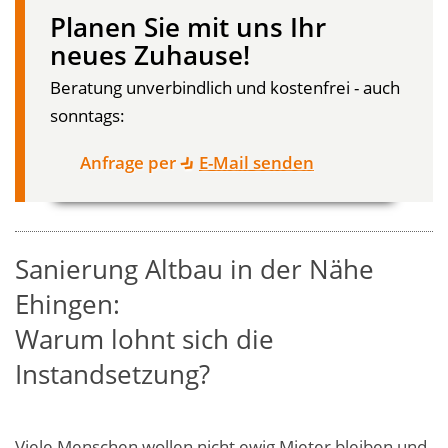
Planen Sie mit uns Ihr
neues Zuhause!
Beratung unverbindlich und kostenfrei - auch
sonntags:
Anfrage per
E-Mail senden
Sanierung Altbau in der Nähe
Ehingen:
Warum lohnt sich die
Instandsetzung?
Viele Menschen wollen nicht ewig Mieter bleiben und