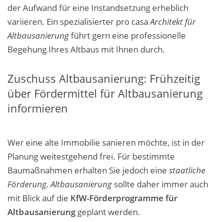
der Aufwand für eine Instandsetzung erheblich
variieren. Ein spezialisierter pro
casa
Architekt für
Altbausanierung
führt gern eine professionelle
Begehung Ihres Altbaus mit Ihnen durch.
Zuschuss Altbausanierung: Frühzeitig
über Fördermittel für Altbausanierung
informieren
Wer eine alte Immobilie sanieren möchte, ist in der
Planung weitestgehend frei. Für bestimmte
Baumaßnahmen erhalten Sie jedoch eine
staatliche
Förderung. Altbausanierung
sollte daher immer auch
mit Blick auf die
KfW-Förderprogramme für
Altbausanierung
geplant werden.