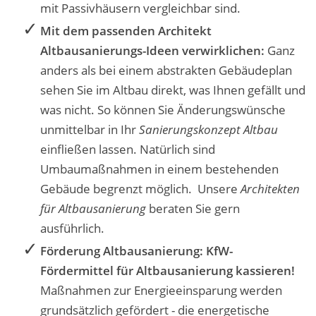
mit Passivhäusern vergleichbar sind.
Mit dem passenden
Architekt
Altbausanierungs-
Ideen verwirklichen
:
Ganz
anders als bei einem abstrakten Gebäudeplan
sehen Sie im Altbau direkt, was Ihnen gefällt und
was nicht. So können Sie Änderungswünsche
unmittelbar in Ihr
Sanierungskonzept Altbau
einfließen lassen. Natürlich sind
Umbaumaßnahmen in einem bestehenden
Gebäude begrenzt möglich. Unsere
Architekten
für Altbausanierung
beraten Sie gern
ausführlich.
Förderung Altbausanierung: KfW-
Fördermittel für Altbausanierung
kassieren!
Maßnahmen zur Energieeinsparung werden
grundsätzlich gefördert - die energetische