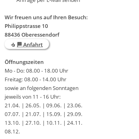
Wir freuen uns auf Ihren Besuch:
Philippstrasse 10
88436 Oberessendorf
🏁 Anfahrt
Öffnungszeiten
Mo - Do: 08.00 - 18.00 Uhr
Freitag: 08.00 - 14.00 Uhr
sowie an folgenden Sonntagen
jeweils von 11 - 16 Uhr:
21.04. | 26.05. | 09.06. | 23.06.
07.07. | 21.07. | 15.09. | 29.09.
13.10. | 27.10. | 10.11. | 24.11.
08.12.