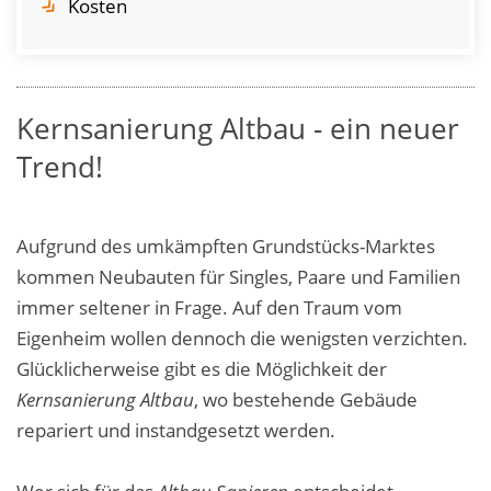
Kosten
Kernsanierung Altbau - ein neuer
Trend!
Aufgrund des umkämpften Grundstücks-Marktes
kommen Neubauten für Singles, Paare und Familien
immer seltener in Frage. Auf den Traum vom
Eigenheim wollen dennoch die wenigsten verzichten.
Glücklicherweise gibt es die Möglichkeit der
Kernsanierung Altbau
, wo bestehende Gebäude
repariert und instandgesetzt werden.