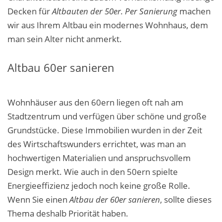
Decken
für
Altbauten der 50er. Per Sanierung
machen
wir aus Ihrem Altbau ein modernes Wohnhaus, dem
man sein Alter nicht anmerkt.
Altbau 60er sanieren
Wohnhäuser aus den 60ern liegen oft nah am
Stadtzentrum und verfügen über schöne und große
Grundstücke.
Diese Immobilien wurden in der Zeit
des Wirtschaftswunders errichtet, was man an
hochwertigen Materialien und anspruchsvollem
Design merkt. Wie auch in den 50ern spielte
Energieeffizienz jedoch noch keine große Rolle.
Wenn Sie einen
Altbau der 60er sanieren
, sollte dieses
Thema deshalb Priorität haben.