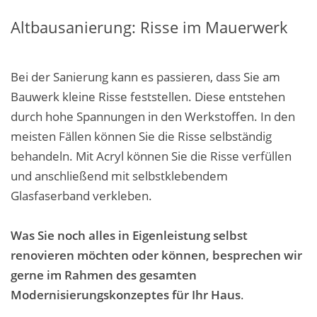
Altbausanierung: Risse im Mauerwerk
Bei der Sanierung kann es passieren, dass Sie am
Bauwerk kleine Risse feststellen. Diese entstehen
durch hohe Spannungen in den Werkstoffen. In den
meisten Fällen können Sie die Risse selbständig
behandeln. Mit Acryl können Sie die Risse verfüllen
und anschließend mit selbstklebendem
Glasfaserband verkleben.
Was Sie noch alles in Eigenleistung selbst
renovieren möchten oder können, besprechen wir
gerne im Rahmen des gesamten
Modernisierungskonzeptes für Ihr Haus
.