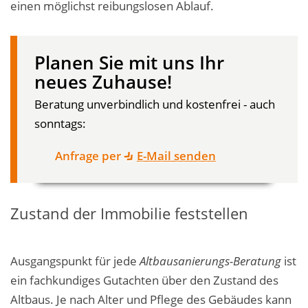
einen möglichst reibungslosen Ablauf.
Planen Sie mit uns Ihr
neues Zuhause!
Beratung unverbindlich und kostenfrei - auch
sonntags:
Anfrage per
E-Mail senden
Zustand der Immobilie feststellen
Ausgangspunkt für jede
Altbausanierungs-Beratung
ist
ein fachkundiges Gutachten über den Zustand des
Altbaus. Je nach Alter und Pflege des Gebäudes kann