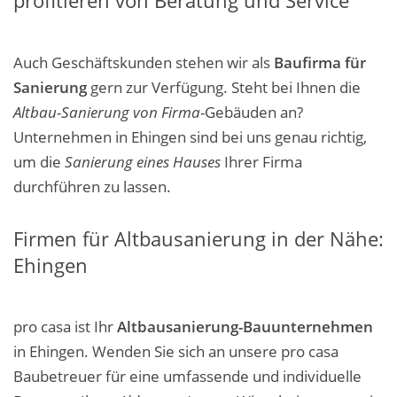
profitieren von Beratung und Service
Auch Geschäftskunden stehen wir als
Baufirma für
Sanierung
gern zur Verfügung. Steht bei Ihnen die
Altbau-Sanierung von Firma
-Gebäuden an?
Unternehmen in Ehingen sind bei uns genau richtig,
um die
Sanierung eines Hauses
Ihrer Firma
durchführen zu lassen.
Firmen für Altbausanierung in der Nähe:
Ehingen
pro casa ist Ihr
Altbausanierung-Bauunternehmen
in Ehingen. Wenden Sie sich an unsere pro casa
Baubetreuer für eine umfassende und individuelle