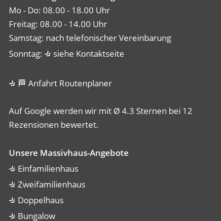
Mo - Do: 08.00 - 18.00 Uhr
Freitag: 08.00 - 14.00 Uhr
Samstag: nach telefonischer Vereinbarung
Sonntag:
siehe Kontaktseite
🏁 Anfahrt Routenplaner
Auf Google werden wir mit Ø 4.3 Sternen bei 12
Rezensionen bewertet.
Unsere Massivhaus-Angebote
Einfamilienhaus
Zweifamilienhaus
Doppelhaus
Bungalow