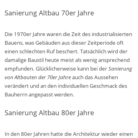
Sanierung Altbau 70er Jahre
Die 1970er Jahre waren die Zeit des industrialisierten
Bauens, was Gebäuden aus dieser Zeitperiode oft
einen schlechten Ruf beschert.
Tatsächlich
wird der
damalige Baustil heute meist als wenig ansprechend
empfunden. Glücklicherweise kann bei der
Sanierung
von Altbauten der 70er Jahre
auch das Aussehen
verändert und an den individuellen Geschmack des
Bauherrn angepasst werden.
Sanierung Altbau 80er Jahre
In den 80er Jahren hatte die Architektur wieder einen