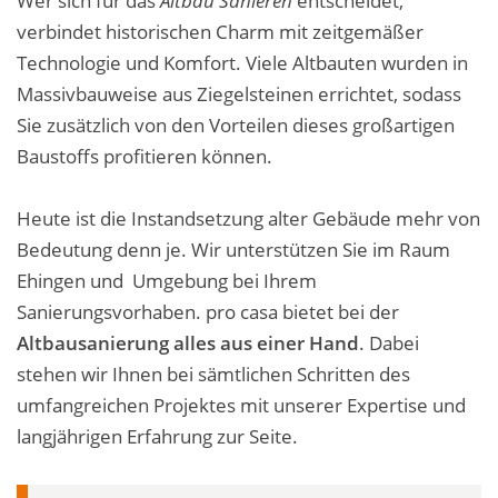
Wer sich für das
Altbau Sanieren
entscheidet,
verbindet historischen Charm mit zeitgemäßer
Technologie und Komfort. Viele Altbauten wurden in
Massivbauweise aus Ziegelsteinen errichtet, sodass
Sie zusätzlich von den Vorteilen dieses großartigen
Baustoffs profitieren können.
Heute ist die Instandsetzung alter Gebäude mehr von
Bedeutung denn je. Wir unterstützen Sie im Raum
Ehingen und Umgebung bei Ihrem
Sanierungsvorhaben. pro casa bietet bei der
Altbausanierung alles aus einer Hand
. Dabei
stehen wir Ihnen bei sämtlichen Schritten des
umfangreichen Projektes mit unserer Expertise und
langjährigen Erfahrung zur Seite.