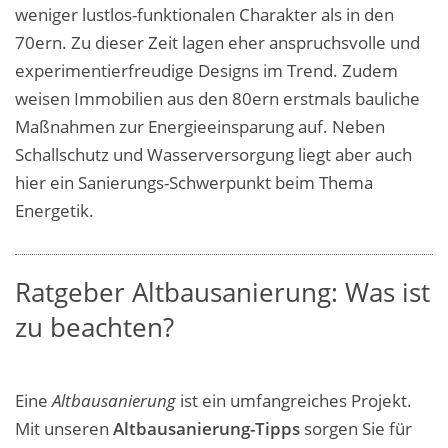
weniger lustlos-funktionalen Charakter als in den
70ern.
Zu dieser Zeit lagen eher anspruchsvolle und
experimentierfreudige Designs im Trend. Zudem
weisen Immobilien aus den 80ern erstmals bauliche
Maßnahmen zur Energieeinsparung auf. Neben
Schallschutz und Wasserversorgung liegt aber auch
hier ein Sanierungs-Schwerpunkt beim Thema
Energetik.
Ratgeber Altbausanierung: Was ist
zu beachten?
Eine
Altbausanierung
ist ein umfangreiches Projekt.
Mit unseren
Altbausanierung-Tipps
sorgen Sie für