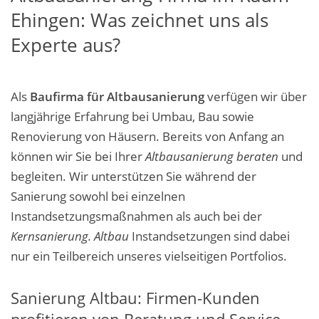
Ehingen: Was zeichnet uns als
Experte aus?
Als
Baufirma für Altbausanierung
verfügen wir über
langjährige Erfahrung bei Umbau, Bau sowie
Renovierung von Häusern. Bereits von Anfang an
können wir Sie bei Ihrer
Altbausanierung beraten
und
begleiten. Wir unterstützen Sie während der
Sanierung sowohl bei einzelnen
Instandsetzungsmaßnahmen als auch bei der
Kernsanierung. Altbau
Instandsetzungen sind dabei
nur ein Teilbereich unseres vielseitigen Portfolios.
Sanierung Altbau: Firmen-Kunden