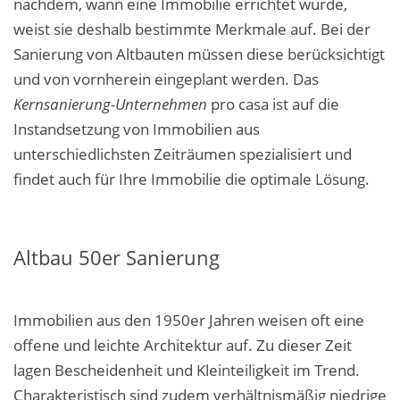
nachdem, wann eine Immobilie errichtet wurde,
weist sie deshalb bestimmte Merkmale auf. Bei der
Sanierung von Altbauten müssen diese berücksichtigt
und von vornherein eingeplant werden. Das
Kernsanierung-Unternehmen
pro
casa
ist auf die
Instandsetzung von Immobilien aus
unterschiedlichsten Zeiträumen spezialisiert und
findet auch für Ihre Immobilie die optimale Lösung.
Altbau 50er Sanierung
Immobilien aus den 1950er Jahren weisen oft eine
offene und leichte Architektur auf.
Zu dieser Zeit
lagen Bescheidenheit und Kleinteiligkeit im Trend.
Charakteristisch sind
zudem verhältnismäßig
niedrige