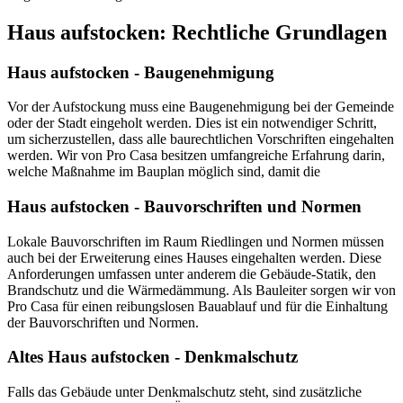
Haus aufstocken: Rechtliche Grundlagen
Haus aufstocken - Baugenehmigung
Vor der Aufstockung muss eine Baugenehmigung bei der Gemeinde
oder der Stadt eingeholt werden. Dies ist ein notwendiger Schritt,
um sicherzustellen, dass alle baurechtlichen Vorschriften eingehalten
werden. Wir von Pro Casa besitzen umfangreiche Erfahrung darin,
welche Maßnahme im Bauplan möglich sind, damit die
Haus aufstocken - Bauvorschriften und Normen
Lokale Bauvorschriften im Raum Riedlingen und Normen müssen
auch bei der Erweiterung eines Hauses eingehalten werden. Diese
Anforderungen umfassen unter anderem die Gebäude-Statik, den
Brandschutz und die Wärmedämmung. Als Bauleiter sorgen wir von
Pro Casa für einen reibungslosen Bauablauf und für die Einhaltung
der Bauvorschriften und Normen.
Altes Haus aufstocken - Denkmalschutz
Falls das Gebäude unter Denkmalschutz steht, sind zusätzliche