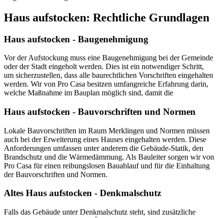
Haus aufstocken: Rechtliche Grundlagen
Haus aufstocken - Baugenehmigung
Vor der Aufstockung muss eine Baugenehmigung bei der Gemeinde
oder der Stadt eingeholt werden. Dies ist ein notwendiger Schritt,
um sicherzustellen, dass alle baurechtlichen Vorschriften eingehalten
werden. Wir von Pro Casa besitzen umfangreiche Erfahrung darin,
welche Maßnahme im Bauplan möglich sind, damit die
Haus aufstocken - Bauvorschriften und Normen
Lokale Bauvorschriften im Raum Merklingen und Normen müssen
auch bei der Erweiterung eines Hauses eingehalten werden. Diese
Anforderungen umfassen unter anderem die Gebäude-Statik, den
Brandschutz und die Wärmedämmung. Als Bauleiter sorgen wir von
Pro Casa für einen reibungslosen Bauablauf und für die Einhaltung
der Bauvorschriften und Normen.
Altes Haus aufstocken - Denkmalschutz
Falls das Gebäude unter Denkmalschutz steht, sind zusätzliche